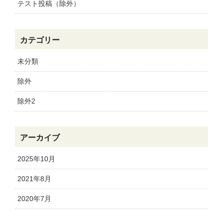
テスト投稿（除外）
カテゴリー
未分類
除外
除外2
アーカイブ
2025年10月
2021年8月
2020年7月