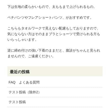
下は生地の柔らかいもので、太ももまで上げられるもの。
ペチバンツやフレアショートパンツ、がおすすめです。
こちらもタオルワークで見えない配慮もしておりますので、
気にならない方はそのままブラとショーツで受けられる方も
いらっしゃいます。
逆に締め付けの強い下着のままだと、腹診がちゃんと見られ
ませんので、ご遠慮ください。
最近の投稿
FAQ よくある質問
テスト投稿（除外2）
テスト投稿