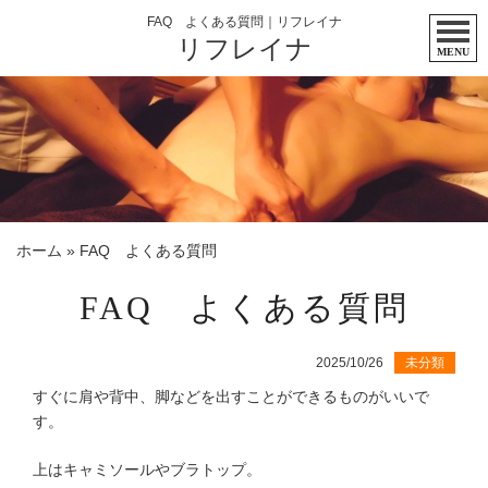
FAQ よくある質問｜リフレイナ
リフレイナ
MENU
ホーム
»
FAQ よくある質問
FAQ よくある質問
2025/10/26
未分類
すぐに肩や背中、脚などを出すことができるものがいいで
す。
上はキャミソールやブラトップ。