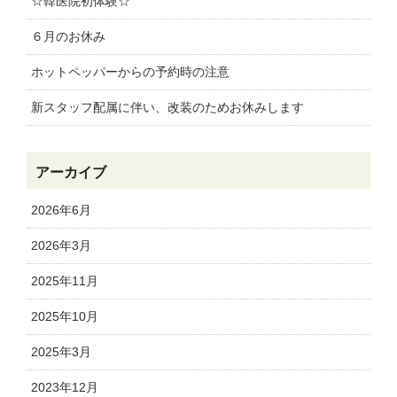
☆韓医院初体験☆
６月のお休み
ホットペッパーからの予約時の注意
新スタッフ配属に伴い、改装のためお休みします
アーカイブ
2026年6月
2026年3月
2025年11月
2025年10月
2025年3月
2023年12月