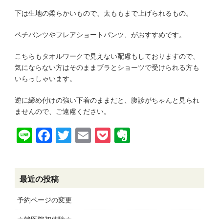
下は生地の柔らかいもので、太ももまで上げられるもの。
ペチバンツやフレアショートパンツ、がおすすめです。
こちらもタオルワークで見えない配慮もしておりますので、
気にならない方はそのままブラとショーツで受けられる方も
いらっしゃいます。
逆に締め付けの強い下着のままだと、腹診がちゃんと見られ
ませんので、ご遠慮ください。
Line
Facebook
Twitter
Email
Pocket
Evernote
最近の投稿
予約ページの変更