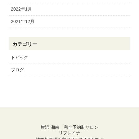
2022年1月
2021年12月
カテゴリー
トピック
ブログ
横浜 湘南 完全予約制サロン
リフレイナ