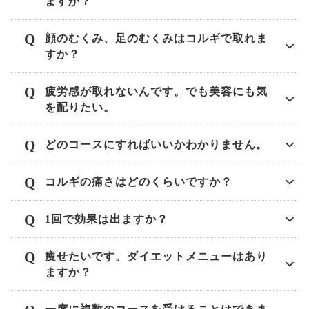
ますか？
顔のむくみ、足のむくみはコルギで取れま
すか？
疲労感が取れないんです。でも美容にも気
を配りたい。
どのコースにすればいいかわかりません。
コルギの痛さはどのくらいですか？
1回で効果は出ますか？
痩せたいです。ダイエットメニューはあり
ますか？