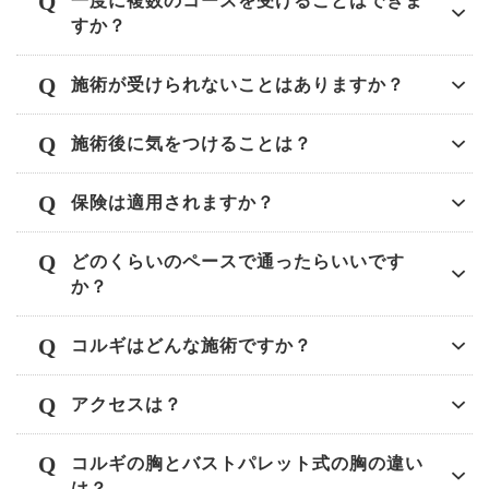
一度に複数のコースを受けることはできま
すか？
施術が受けられないことはありますか？
施術後に気をつけることは？
保険は適用されますか？
どのくらいのペースで通ったらいいです
か？
コルギはどんな施術ですか？
アクセスは？
コルギの胸とバストパレット式の胸の違い
は？