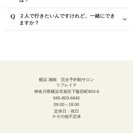
２人で行きたいんですけれど、一緒にでき
ますか？
横浜 湘南 完全予約制サロン
リフレイナ
神奈川県横浜市泉区下飯田町803-6
045-803-6845
09:00～18:00
定休日：祝日
※その他不定休