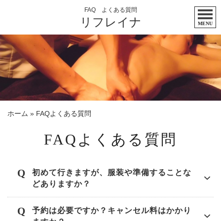
FAQ よくある質問
リフレイナ
MENU
ホーム
»
FAQよくある質問
FAQよくある質問
初めて行きますが、服装や準備することな
どありますか？
予約は必要ですか？キャンセル料はかかり