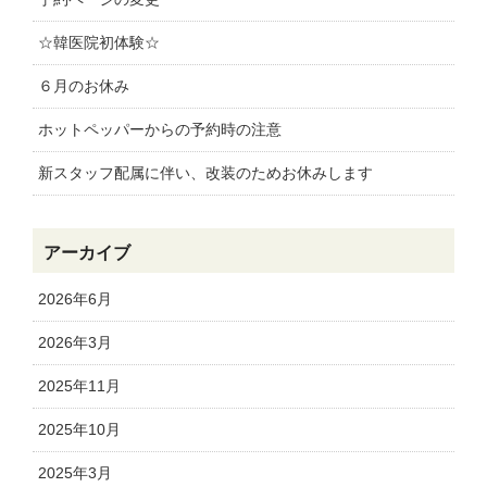
☆韓医院初体験☆
６月のお休み
ホットペッパーからの予約時の注意
新スタッフ配属に伴い、改装のためお休みします
アーカイブ
2026年6月
2026年3月
2025年11月
2025年10月
2025年3月