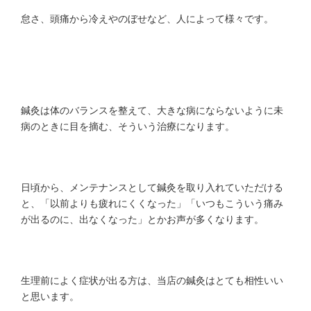
怠さ、頭痛から冷えやのぼせなど、人によって様々です。
鍼灸は体のバランスを整えて、大きな病にならないように未
病のときに目を摘む、そういう治療になります。
日頃から、メンテナンスとして鍼灸を取り入れていただける
と、「以前よりも疲れにくくなった」「いつもこういう痛み
が出るのに、出なくなった」とかお声が多くなります。
生理前によく症状が出る方は、当店の鍼灸はとても相性いい
と思います。