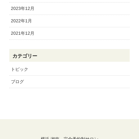
2023年12月
2022年1月
2021年12月
カテゴリー
トピック
ブログ
横浜 湘南 完全予約制サロン