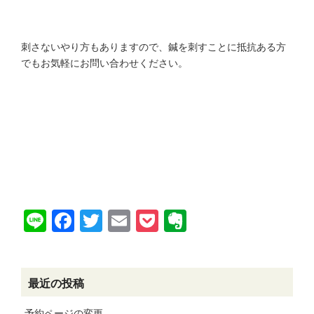
刺さないやり方もありますので、鍼を刺すことに抵抗ある方
でもお気軽にお問い合わせください。
Line
Facebook
Twitter
Email
Pocket
Evernote
最近の投稿
予約ページの変更