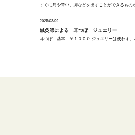
すぐに肩や背中、脚などを出すことができるもの
2025/03/09
鍼灸師による 耳つぼ ジュエリー
耳つぼ 基本 ￥１０００ ジュエリーは使わず