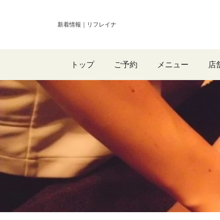
新着情報｜リフレイナ
トップ
ご予約
メニュー
店