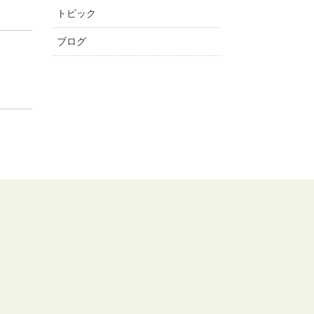
トピック
ブログ