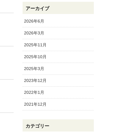
アーカイブ
2026年6月
2026年3月
2025年11月
2025年10月
2025年3月
2023年12月
2022年1月
2021年12月
カテゴリー