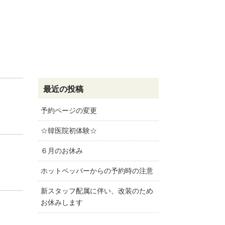
最近の投稿
予約ページの変更
☆韓医院初体験☆
６月のお休み
ホットペッパーからの予約時の注意
新スタッフ配属に伴い、改装のため
お休みします