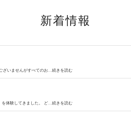
新着情報
訳ございませんがすべてのお…続きを読む
）を体験してきました。 ど…続きを読む