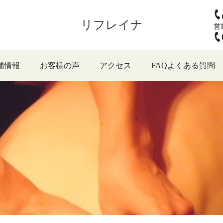
リフレイナ
営
舗情報
お客様の声
アクセス
FAQよくある質問