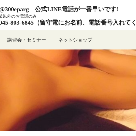
@300eparg 公式LINE電話が一番早いです!
業以外のお電話のみ
045-803-6845（留守電にお名前、電話番号
講習会・セミナー
ネットショップ